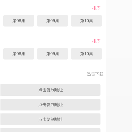
排序
第08集
第09集
第10集
排序
第08集
第09集
第10集
迅雷下载
点击复制地址
点击复制地址
点击复制地址