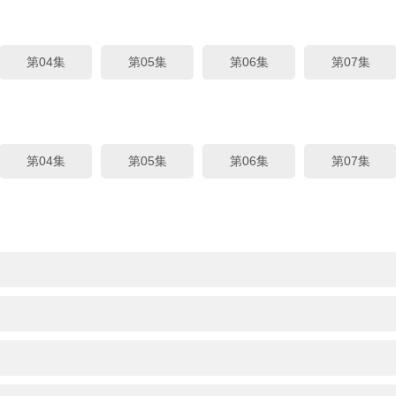
第04集
第05集
第06集
第07集
第04集
第05集
第06集
第07集