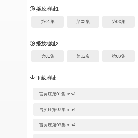
播放地址1
第01集
第02集
第03集
播放地址2
第01集
第02集
第03集
下载地址
言灵庄第01集.mp4
言灵庄第02集.mp4
言灵庄第03集.mp4