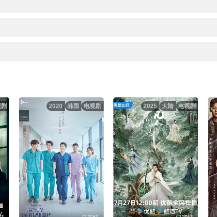
视剧
2020
韩国
电视剧
2025
大陆
电视剧