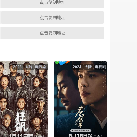
点击复制地址
点击复制地址
点击复制地址
点击复制地址
点击复制地址
2023
大陆
电视剧
2024
大陆
电视剧
点击复制地址
点击复制地址