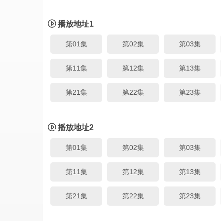
播放地址1
第01集
第02集
第03集
第11集
第12集
第13集
第21集
第22集
第23集
播放地址2
第01集
第02集
第03集
第11集
第12集
第13集
第21集
第22集
第23集