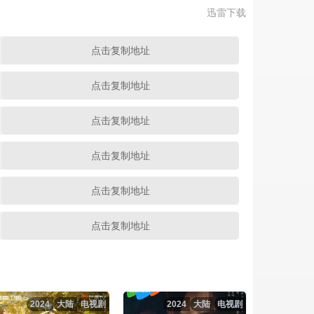
迅雷下载
点击复制地址
点击复制地址
点击复制地址
点击复制地址
点击复制地址
点击复制地址
点击复制地址
点击复制地址
2024
大陆
电视剧
2024
大陆
电视剧