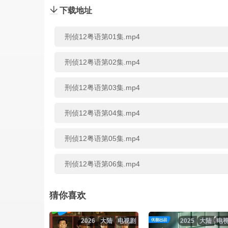
下载地址
刑侦12粤语第01集.mp4
刑侦12粤语第02集.mp4
刑侦12粤语第03集.mp4
刑侦12粤语第04集.mp4
刑侦12粤语第05集.mp4
刑侦12粤语第06集.mp4
刑侦12粤语第07集.mp4
猜你喜欢
刑侦12粤语第08集.mp4
2026
大陆
电视剧
2025
大陆
电