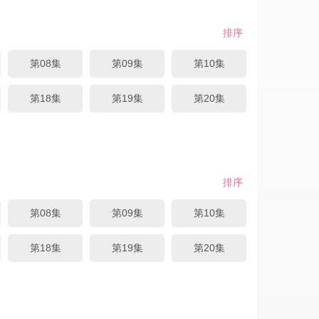
排序
第08集
第09集
第10集
第18集
第19集
第20集
排序
第08集
第09集
第10集
第18集
第19集
第20集