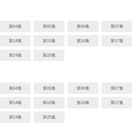
第04集
第05集
第06集
第07集
第14集
第15集
第16集
第17集
第24集
第25集
第04集
第05集
第06集
第07集
第14集
第15集
第16集
第17集
第24集
第25集