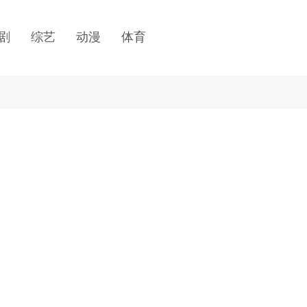
剧
综艺
动漫
体育