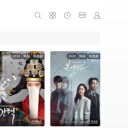
2019
韩国
电视剧
2020
韩国
电视剧
已完结
已完结