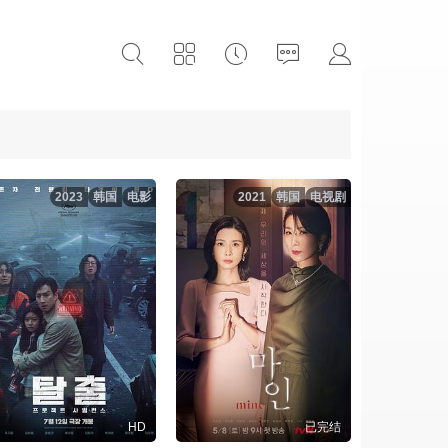
2023
韩国
电影
2021
韩国
电视剧
HD
已完结