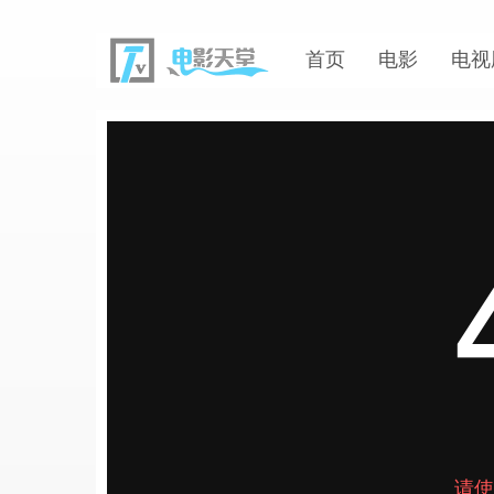
首页
电影
电视