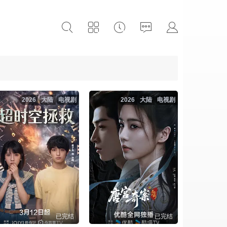
2026
大陆
电视剧
2026
大陆
电视剧
已完结
已完结