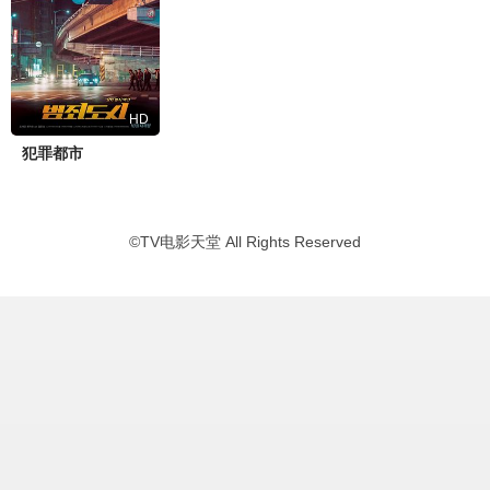
HD
犯罪都市
©
TV电影天堂
All Rights Reserved